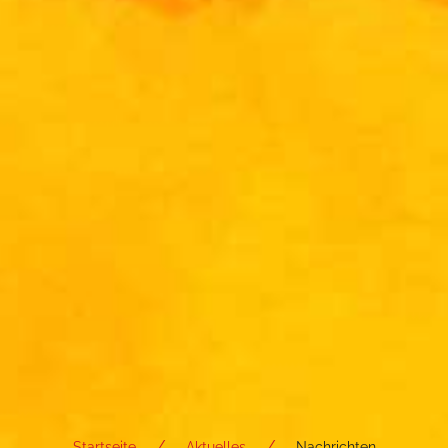
Startseite
Aktuelles
Nachrichten