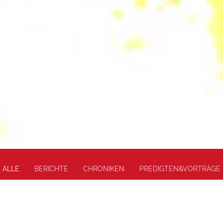
ALLE
BERICHTE
CHRONIKEN
PREDIGTEN&VORTRÄGE