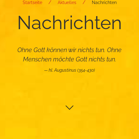
Startseite
Aktuelles
Nachrichten
Nach­rich­ten
Ohne Gott können wir nichts tun. Ohne
Menschen möchte Gott nichts tun.
hl. Augustinus (354-430)