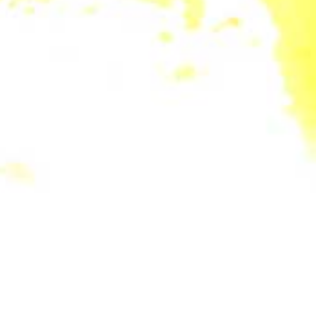
KATEGORIE AUSWÄHLEN