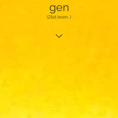
gen
(Zitat lesen...)