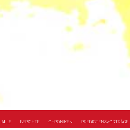
ALLE
BERICHTE
CHRONIKEN
PREDIGTEN&VORTRÄGE