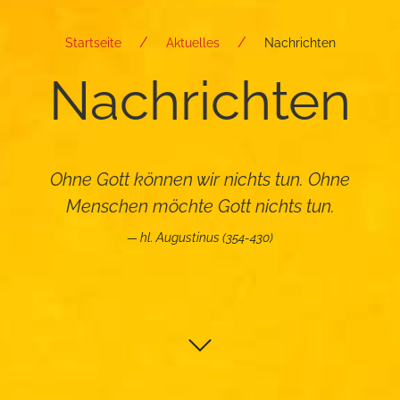
Startseite
Aktuelles
Nachrichten
Nach­rich­ten
Ohne Gott können wir nichts tun. Ohne
Menschen möchte Gott nichts tun.
hl. Augustinus (354-430)