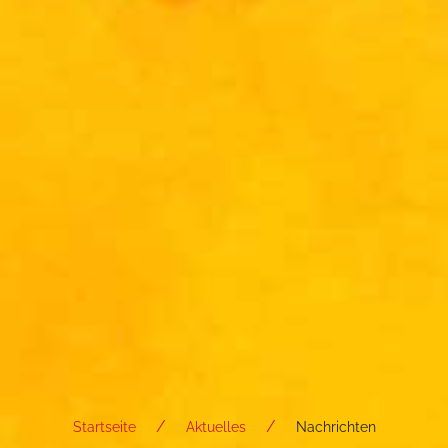
Startseite
Aktuelles
Nachrichten