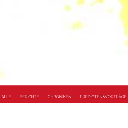
ALLE
BERICHTE
CHRONIKEN
PREDIGTEN&VORTRÄGE