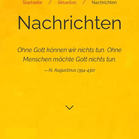
Startseite
Aktuelles
Nachrichten
Nach­rich­ten
Ohne Gott können wir nichts tun. Ohne
Menschen möchte Gott nichts tun.
hl. Augustinus (354-430)