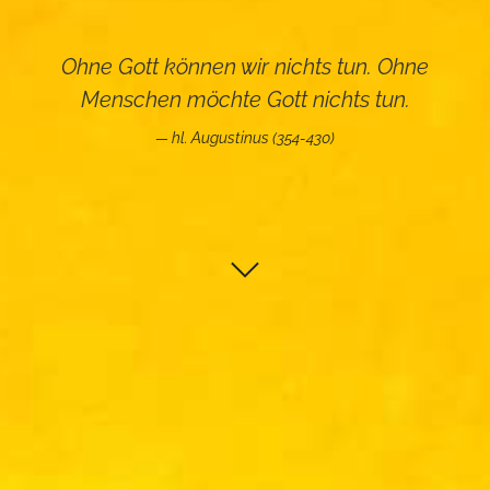
Ohne Gott können wir nichts tun. Ohne
Menschen möchte Gott nichts tun.
hl. Augustinus (354-430)