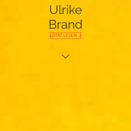
Ulrike
Brand
(ZITAT LESEN...)